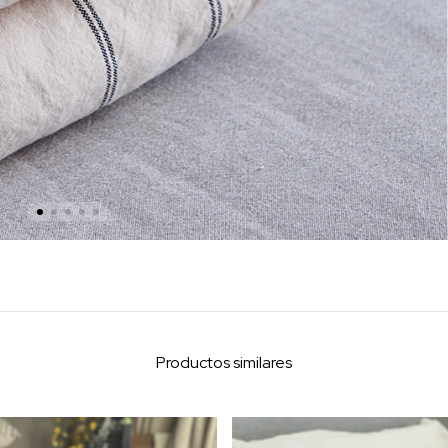
Productos similares