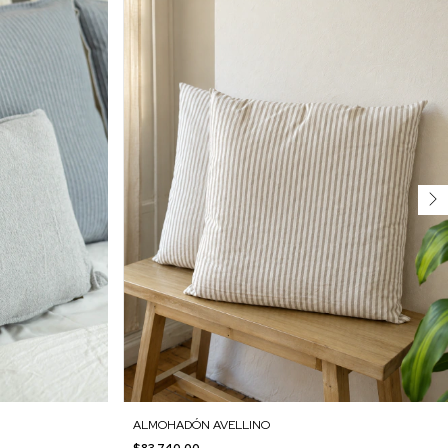
ALMOHADÓN AVELLINO