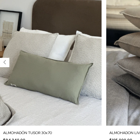
ALMOHADON LI
ALMOHADÓN TUSOR 30x70