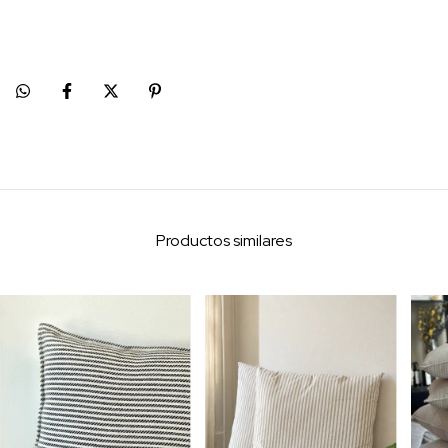
Productos similares