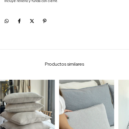
Incluye relleno y funda con cierre.
Productos similares