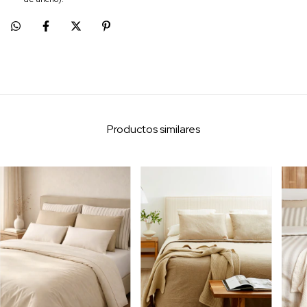
Productos similares