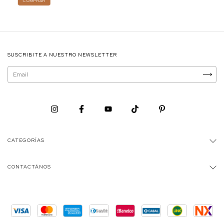
COMPRAR
SUSCRIBITE A NUESTRO NEWSLETTER
CATEGORÍAS
CONTACTÁNOS