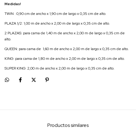
Medidas!
TWIN : 0,90 cm de ancho x 1,90 cm de largo x 0,35 cm de alto.
PLAZA 1/2: 1,00 m de ancho x 2,00 m de largo x 0,35 cm de alto.
2 PLAZAS: para cama de 1,40 m de ancho x 2,00 m de largo x 0,35 cm de
alto.
QUEEN: para cama de 1,60 m de ancho x 2,00 m de largo x 0,35 cm de alto.
KING: para cama de 1,80 m de ancho x 2,00 m de largo x 0,35 cm de alto.
SUPER KING: 2,00 m de ancho x 2,00 m de largo x 0,35 cm de alto.
Productos similares