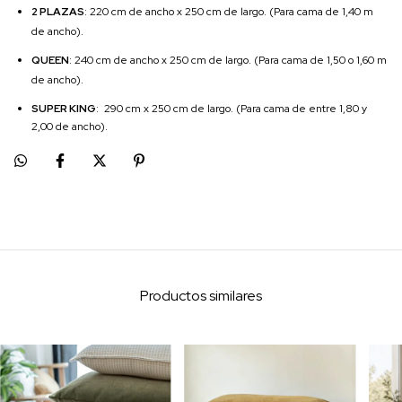
2 PLAZAS
: 220 cm de ancho x 250 cm de largo. (Para cama de 1,40 m
de ancho).
QUEEN
: 240 cm de ancho x 250 cm de largo. (Para cama de 1,50 o 1,60 m
de ancho).
SUPER KING
: 290 cm x 250 cm de largo. (Para cama de entre 1,80 y
2,00 de ancho).
Productos similares