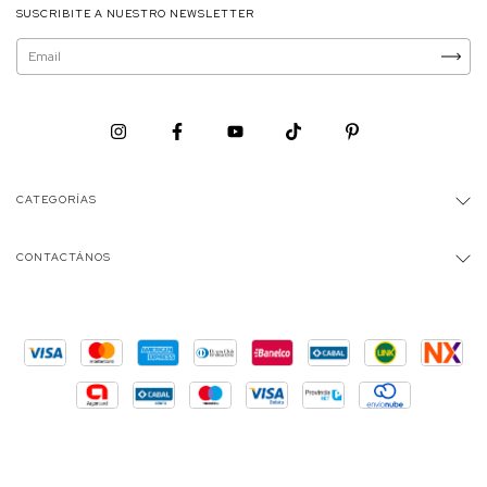
SUSCRIBITE A NUESTRO NEWSLETTER
CATEGORÍAS
CONTACTÁNOS