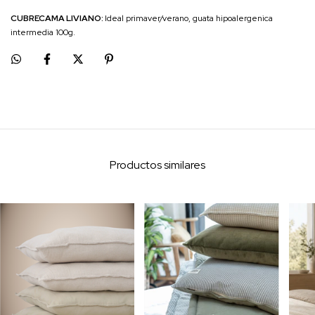
CUBRECAMA LIVIANO:
Ideal primaver/verano, guata hipoalergenica
intermedia 100g.
Productos similares