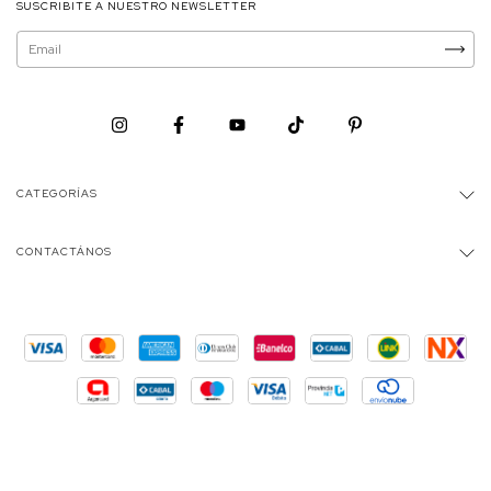
SUSCRIBITE A NUESTRO NEWSLETTER
CATEGORÍAS
CONTACTÁNOS