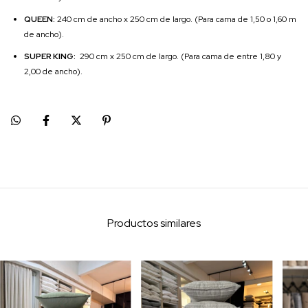
QUEEN:
240 cm de ancho x 250 cm de largo. (Para cama de 1,50 o 1,60 m
de ancho).
SUPER KING:
290 cm x 250 cm de largo. (Para cama de entre 1,80 y
2,00 de ancho).
Productos similares