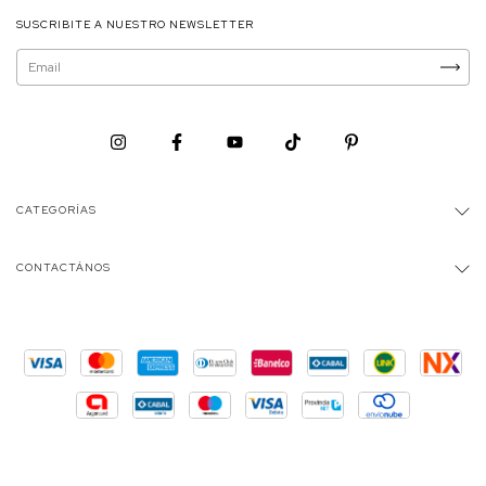
SUSCRIBITE A NUESTRO NEWSLETTER
CATEGORÍAS
CONTACTÁNOS