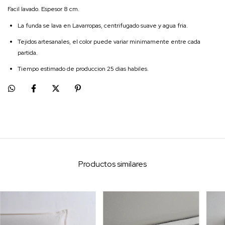
Facil lavado. Espesor 8 cm.
La funda se lava en Lavarropas, centrifugado suave y agua fria.
Tejidos artesanales, el color puede variar minimamente entre cada
partida.
Tiempo estimado de produccion 25 dias habiles.
Productos similares